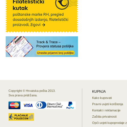
Copyright © Hrvatska pošta 2013.
KUPNJA
Sva prava pridržana.
Kako kupovati
Pravni uvjeti korištenja
Kontakt i reklamacije
Zaštita privatnosti
Opći uvjeti kupoprodaje 