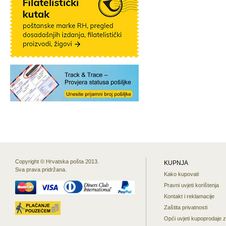
Copyright © Hrvatska pošta 2013.
KUPNJA
Sva prava pridržana.
Kako kupovati
Pravni uvjeti korištenja
Kontakt i reklamacije
Zaštita privatnosti
Opći uvjeti kupoprodaje 