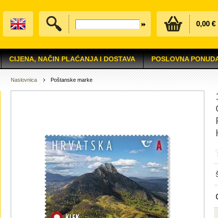
0,00 €
CIJENA, NAČIN PLAĆANJA I DOSTAVA
POSLOVNA PONUD
Naslovnica
Poštanske marke