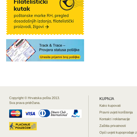
Copyright © Hrvatska pošta 2013.
KUPNJA
Sva prava pridržana.
Kako kupovati
Pravni uvjeti korištenja
Kontakt i reklamacije
Zaštita privatnosti
Opći uvjeti kupoprodaje 