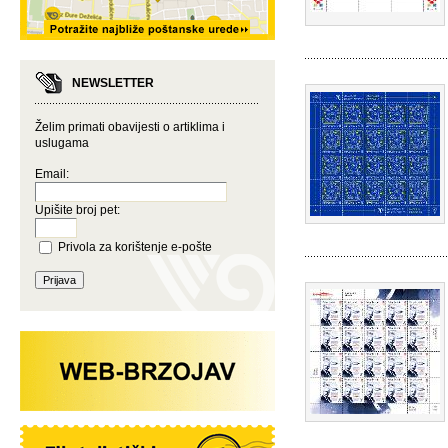
NEWSLETTER
Želim primati obavijesti o artiklima i
uslugama
Email:
Upišite broj pet:
Privola za korištenje e-pošte