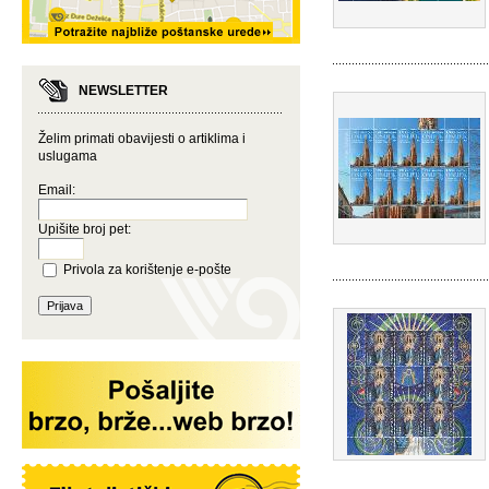
NEWSLETTER
Želim primati obavijesti o artiklima i
uslugama
Email:
Upišite broj pet:
Privola za korištenje e-pošte