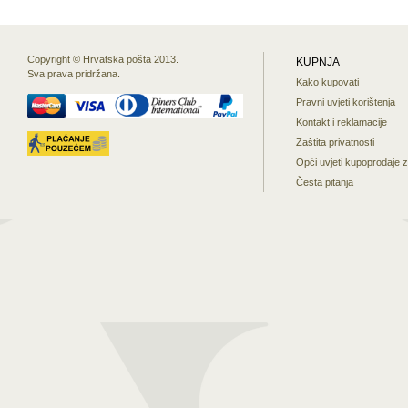
Copyright © Hrvatska pošta 2013.
KUPNJA
Sva prava pridržana.
Kako kupovati
Pravni uvjeti korištenja
Kontakt i reklamacije
Zaštita privatnosti
Opći uvjeti kupoprodaje 
Česta pitanja