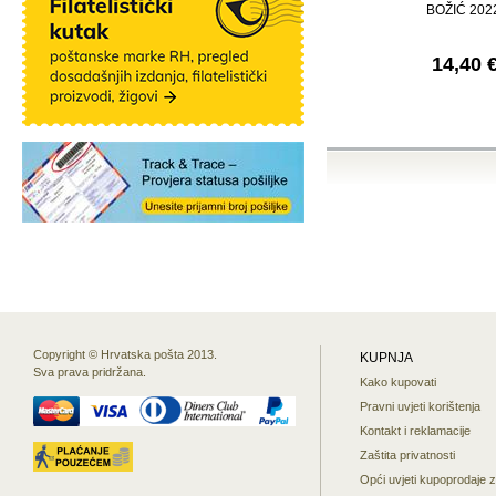
BOŽIĆ 202
14,40 
Copyright © Hrvatska pošta 2013.
KUPNJA
Sva prava pridržana.
Kako kupovati
Pravni uvjeti korištenja
Kontakt i reklamacije
Zaštita privatnosti
Opći uvjeti kupoprodaje 