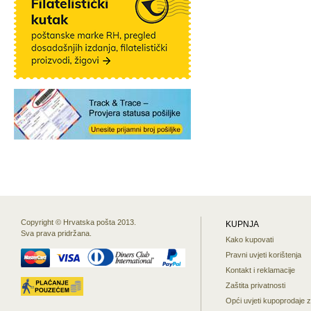
Copyright © Hrvatska pošta 2013.
KUPNJA
Sva prava pridržana.
Kako kupovati
Pravni uvjeti korištenja
Kontakt i reklamacije
Zaštita privatnosti
Opći uvjeti kupoprodaje 