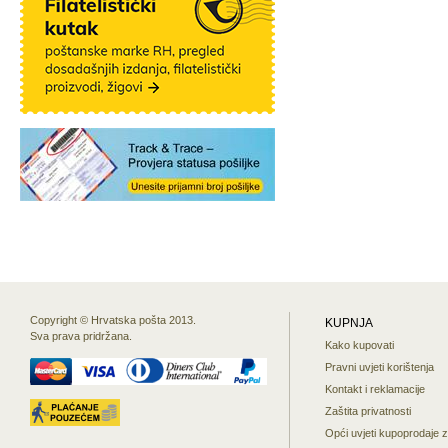
Copyright © Hrvatska pošta 2013.
KUPNJA
Sva prava pridržana.
Kako kupovati
Pravni uvjeti korištenja
Kontakt i reklamacije
Zaštita privatnosti
Opći uvjeti kupoprodaje 