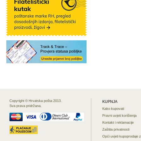
Copyright © Hrvatska pošta 2013.
KUPNJA
Sva prava pridržana.
Kako kupovati
Pravni uvjeti korištenja
Kontakt i reklamacije
Zaštita privatnosti
Opći uvjeti kupoprodaje 