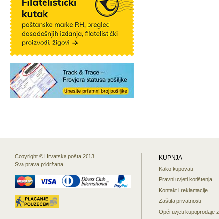
Copyright © Hrvatska pošta 2013.
KUPNJA
Sva prava pridržana.
Kako kupovati
Pravni uvjeti korištenja
Kontakt i reklamacije
Zaštita privatnosti
Opći uvjeti kupoprodaje 