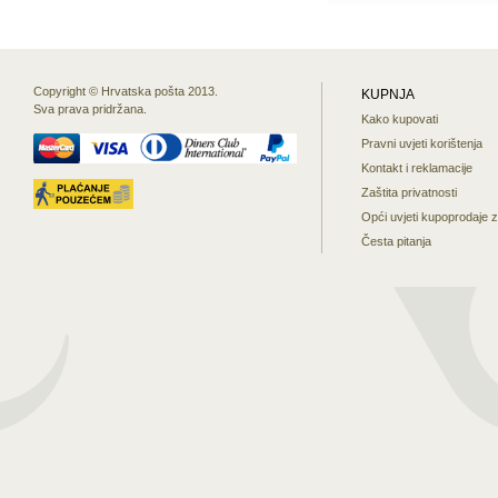
Copyright © Hrvatska pošta 2013.
KUPNJA
Sva prava pridržana.
Kako kupovati
Pravni uvjeti korištenja
Kontakt i reklamacije
Zaštita privatnosti
Opći uvjeti kupoprodaje 
Česta pitanja