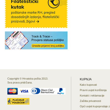
Copyright © Hrvatska pošta 2013.
KUPNJA
Sva prava pridržana.
Kako kupovati
Pravni uvjeti korištenja
Kontakt i reklamacije
Zaštita privatnosti
Opći uvjeti kupoprodaje 