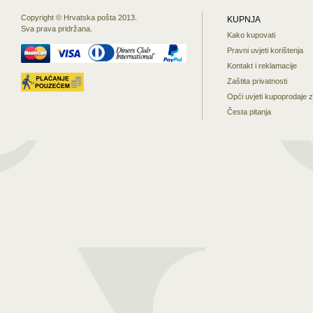
Copyright © Hrvatska pošta 2013.
KUPNJA
Sva prava pridržana.
Kako kupovati
Pravni uvjeti korištenja
Kontakt i reklamacije
Zaštita privatnosti
Opći uvjeti kupoprodaje 
Česta pitanja