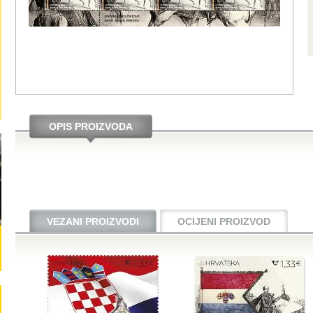
OPIS PROIZVODA
VEZANI PROIZVODI
OCIJENI PROIZVOD