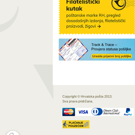
Copyright © Hrvatska pošta 2013.
Sva prava pridržana.