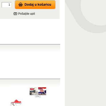
Pošaljite upit