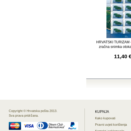
HRVATSKI TURIZAM 
zračna snimka otok
11,40 
Copyright © Hrvatska pošta 2013.
KUPNJA
Sva prava pridržana.
Kako kupovati
Pravni uvjeti korištenja