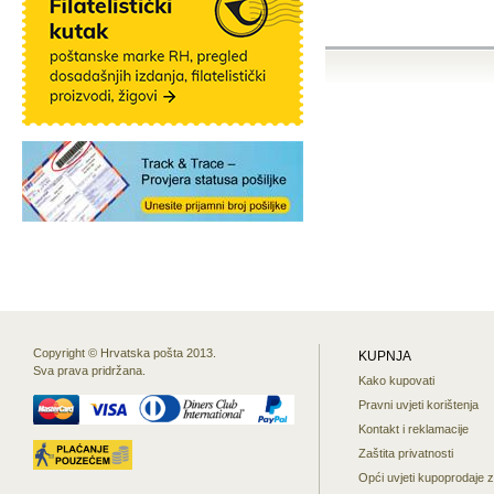
Copyright © Hrvatska pošta 2013.
KUPNJA
Sva prava pridržana.
Kako kupovati
Pravni uvjeti korištenja
Kontakt i reklamacije
Zaštita privatnosti
Opći uvjeti kupoprodaje 