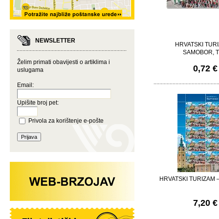
NEWSLETTER
HRVATSKI TURI
SAMOBOR, 
Želim primati obavijesti o artiklima i
0,72 €
uslugama
Email:
Upišite broj pet:
Privola za korištenje e-pošte
HRVATSKI TURIZAM
7,20 €