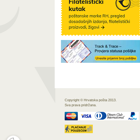
Copyright © Hrvatska pošta 2013.
Sva prava pridržana.