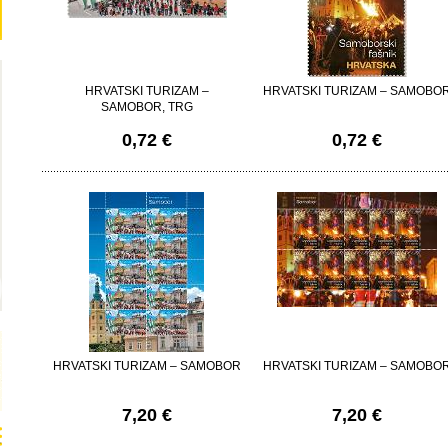
HRVATSKI TURIZAM –
HRVATSKI TURIZAM – SAMOBO
SAMOBOR, TRG
0,72 €
0,72 €
HRVATSKI TURIZAM – SAMOBOR
HRVATSKI TURIZAM – SAMOBO
7,20 €
7,20 €