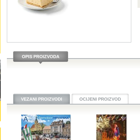
OPIS PROIZVODA
VEZANI PROIZVODI
OCIJENI PROIZVOD