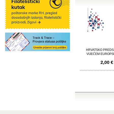
HRVATSKO PREDS
VIJEĆEM EUROPS
2,00 €