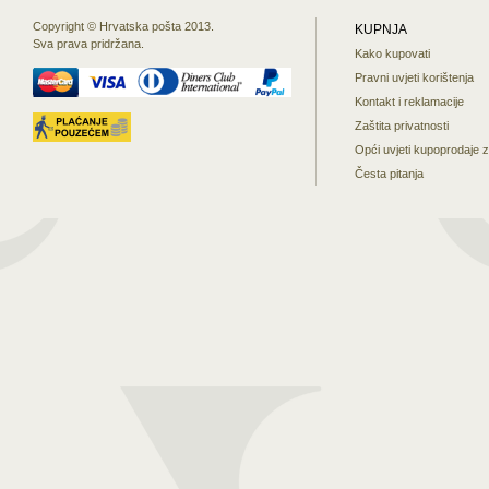
Copyright © Hrvatska pošta 2013.
KUPNJA
Sva prava pridržana.
Kako kupovati
Pravni uvjeti korištenja
Kontakt i reklamacije
Zaštita privatnosti
Opći uvjeti kupoprodaje 
Česta pitanja