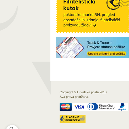
Copyright © Hrvatska pošta 2013.
Sva prava pridržana.