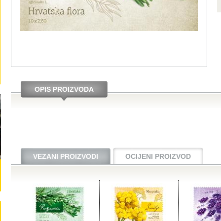
OPIS PROIZVODA
VEZANI PROIZVODI
OCIJENI PROIZVOD