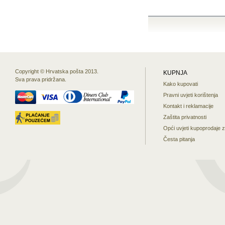
Copyright © Hrvatska pošta 2013.
KUPNJA
Sva prava pridržana.
Kako kupovati
Pravni uvjeti korištenja
Kontakt i reklamacije
Zaštita privatnosti
Opći uvjeti kupoprodaje 
Česta pitanja