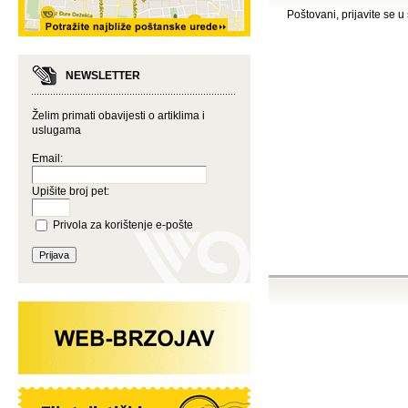
Poštovani, prijavite se u
NEWSLETTER
Želim primati obavijesti o artiklima i
uslugama
Email:
Upišite broj pet:
Privola za korištenje e-pošte