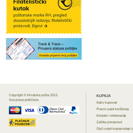
Copyright © Hrvatska pošta 2013.
KUPNJA
Sva prava pridržana.
Kako kupovati
Pravni uvjeti korištenja
Kontakt i reklamacije
Zaštita privatnosti
Opći uvjeti kupoprodaje 