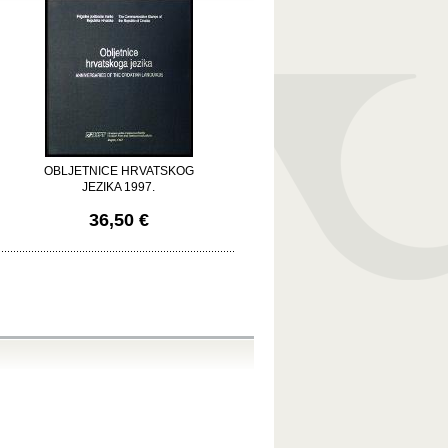
OBLJETNICE HRVATSKOG
JEZIKA 1997.
36,50 €