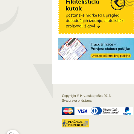
Copyright © Hrvatska pošta 2013.
Sva prava pridržana.