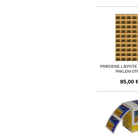
PRIRODNE LJEPOTE
PAKLENI OT
85,00 