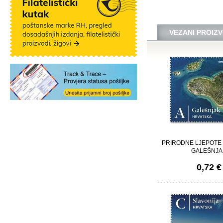
VEZANI PROIZV
PRIRODNE LJEPOTE
GALEŠNJA
0,72 €