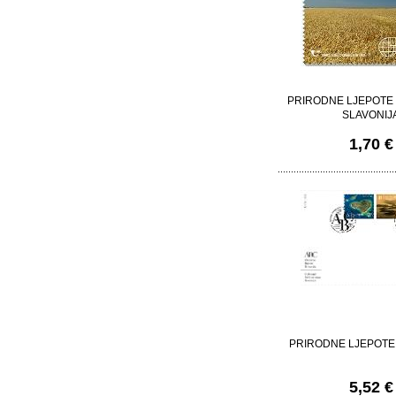
PRIRODNE LJEPOTE
SLAVONIJ
1,70 €
PRIRODNE LJEPOTE
5,52 €