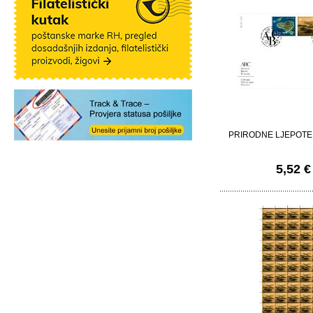
PRIRODNE LJEPOTE
5,52 €