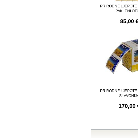
PRIRODNE LJEPOTE
PAKLENI OT
85,00 
PRIRODNE LJEPOTE
SLAVONIJ
170,00 