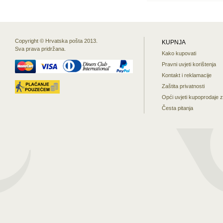
Copyright © Hrvatska pošta 2013.
KUPNJA
Sva prava pridržana.
Kako kupovati
Pravni uvjeti korištenja
Kontakt i reklamacije
Zaštita privatnosti
Opći uvjeti kupoprodaje 
Česta pitanja