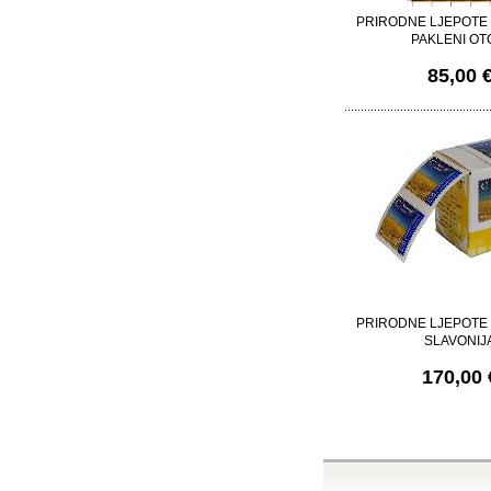
PRIRODNE LJEPOTE
PAKLENI OT
85,00 
PRIRODNE LJEPOTE
SLAVONIJ
170,00 