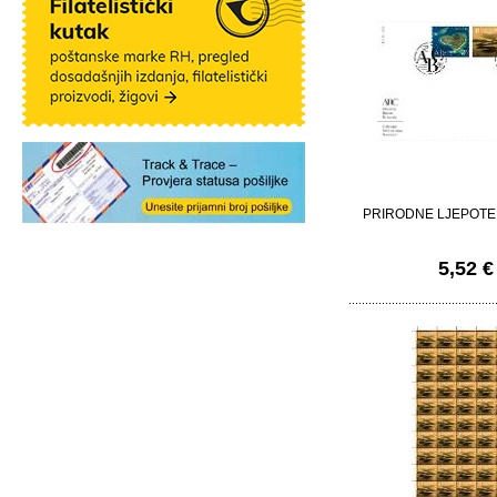
PRIRODNE LJEPOTE
5,52 €