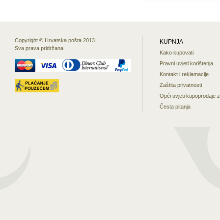
Copyright © Hrvatska pošta 2013.
KUPNJA
Sva prava pridržana.
Kako kupovati
Pravni uvjeti korištenja
Kontakt i reklamacije
Zaštita privatnosti
Opći uvjeti kupoprodaje 
Česta pitanja