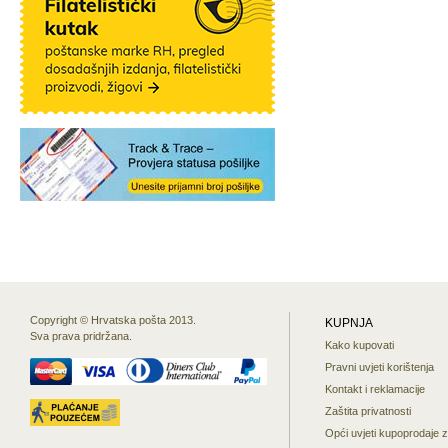
Copyright © Hrvatska pošta 2013.
KUPNJA
Sva prava pridržana.
Kako kupovati
Pravni uvjeti korištenja
Kontakt i reklamacije
Zaštita privatnosti
Opći uvjeti kupoprodaje 